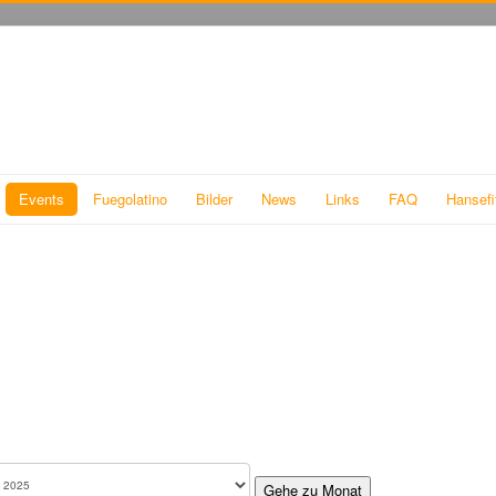
Events
Fuegolatino
Bilder
News
Links
FAQ
Hansefi
Gehe zu Monat