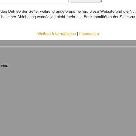
r den Betrieb der Seite, während andere uns helfen, diese Website und die Nu
bei einer Ablehnung womöglich nicht mehr alle Funktionalitäten der Seite zu
Weitere Informationen
|
Impressum
tenau