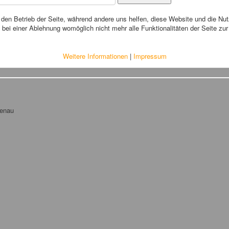
r den Betrieb der Seite, während andere uns helfen, diese Website und die Nu
bei einer Ablehnung womöglich nicht mehr alle Funktionalitäten der Seite zu
Weitere Informationen
|
Impressum
tenau