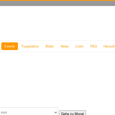
Events
Fuegolatino
Bilder
News
Links
FAQ
Hansefi
Gehe zu Monat