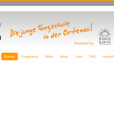
Events
Fuegolatino
Bilder
News
Links
FAQ
Hansefi