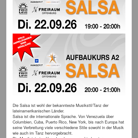
Bilder
News
Links
FAQ
Hansefit
Kontakt
Die Salsa ist wohl der bekannteste Musikstil/Tanz der
lateinamerikanischen Länder.
Salsa ist die internationale Sprache. Von Venezuela über
Columbien, Cuba, Puerto Rico, New York, bis nach Europa hat
seine Verbreitung viele verschiedene Stile sowohl in der Musik
wie auch im Tanz hervorgebracht.