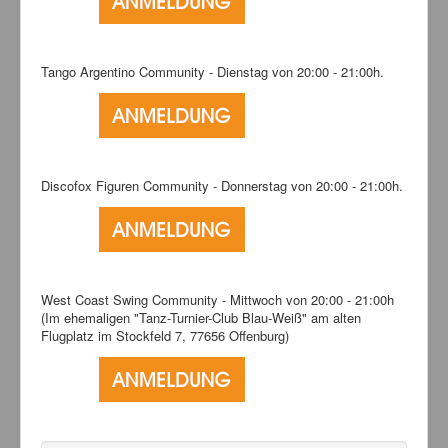
Tango Argentino Community - Dienstag von 20:00 - 21:00h.
Discofox Figuren Community - Donnerstag von 20:00 - 21:00h.
West Coast Swing Community - Mittwoch von 20:00 - 21:00h
(Im ehemaligen "Tanz-Turnier-Club Blau-Weiß" am alten
Flugplatz im Stockfeld 7, 77656 Offenburg)