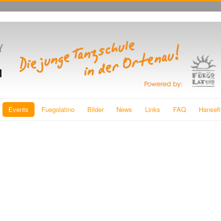
Events
Fuegolatino
Bilder
News
Links
FAQ
Hansefi