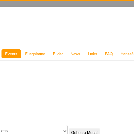
Events
Fuegolatino
Bilder
News
Links
FAQ
Hansefi
Gehe zu Monat