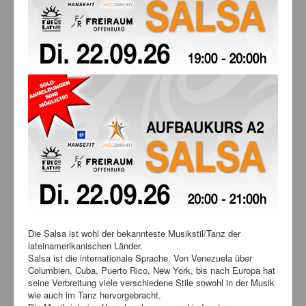
Bilder
News
Links
FAQ
Hansefit
Kontakt
Die Salsa ist wohl der bekannteste Musikstil/Tanz der
lateinamerikanischen Länder.
Salsa ist die internationale Sprache. Von Venezuela über
Columbien, Cuba, Puerto Rico, New York, bis nach Europa hat
seine Verbreitung viele verschiedene Stile sowohl in der Musik
wie auch im Tanz hervorgebracht.